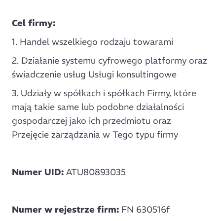
Cel firmy:
1. Handel wszelkiego rodzaju towarami
2. Działanie systemu cyfrowego platformy oraz
świadczenie usług Usługi konsultingowe
3. Udziały w spółkach i spółkach Firmy, które
mają takie same lub podobne działalności
gospodarczej jako ich przedmiotu oraz
Przejęcie zarządzania w Tego typu firmy
Numer UID:
ATU80893035
Numer w rejestrze firm:
FN 630516f