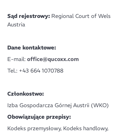
Sąd rejestrowy:
Regional Court of Wels
Austria
Dane kontaktowe:
E-mail:
office@qucoxx.com
Tel.: +43 664 1070788
Członkostwo:
Izba Gospodarcza Górnej Austrii (WKO)
Obowiązujące przepisy:
Kodeks przemysłowy, Kodeks handlowy,