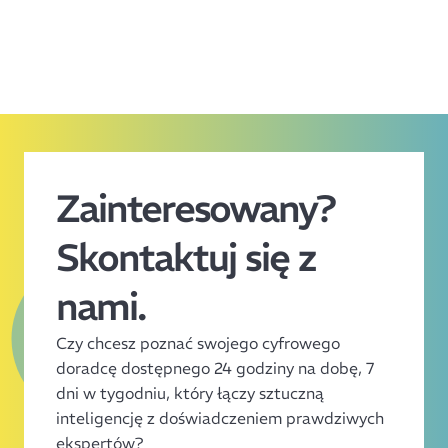
Zainteresowany?
Skontaktuj się z
nami.
Czy chcesz poznać swojego cyfrowego
doradcę dostępnego 24 godziny na dobę, 7
dni w tygodniu, który łączy sztuczną
inteligencję z doświadczeniem prawdziwych
ekspertów?