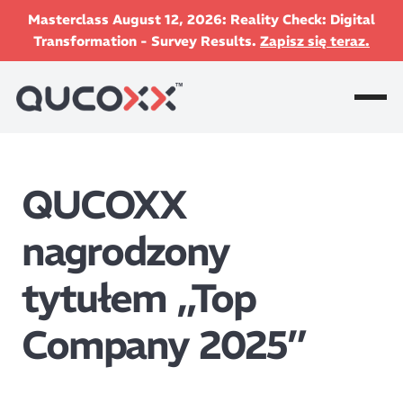
Masterclass August 12, 2026: Reality Check: Digital
Transformation - Survey Results.
Zapisz się teraz.
QUCOXX
nagrodzony
tytułem „Top
Company 2025”