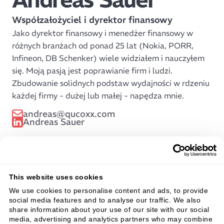
Współzałożyciel i dyrektor finansowy
Jako dyrektor finansowy i menedżer finansowy w
różnych branżach od ponad 25 lat (Nokia, PORR,
Infineon, DB Schenker) wiele widziałem i nauczyłem
się. Moją pasją jest poprawianie firm i ludzi.
Zbudowanie solidnych podstaw wydajności w rdzeniu
każdej firmy - dużej lub małej - napędza mnie.
andreas@qucoxx.com
Andreas Sauer
All team members
This website uses cookies
We use cookies to personalise content and ads, to provide
social media features and to analyse our traffic. We also
share information about your use of our site with our social
media, advertising and analytics partners who may combine