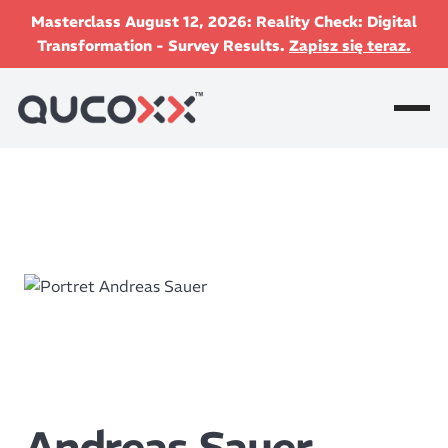
Masterclass August 12, 2026: Reality Check: Digital
Transformation - Survey Results.
Zapisz się teraz.
Andreas Sauer