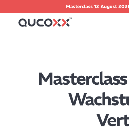
Masterclass 12 August 2026
Masterclass
Wachstu
Vert