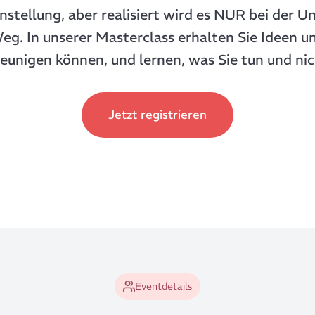
nstellung, aber realisiert wird es NUR bei der 
. In unserer Masterclass erhalten Sie Ideen u
eunigen können, und lernen, was Sie tun und nich
Jetzt registrieren
Eventdetails