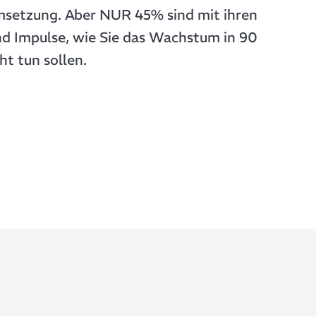
Umsetzung. Aber NUR 45% sind mit ihren
nd Impulse, wie Sie das Wachstum in 90
t tun sollen.