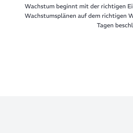
Wachstum beginnt mit der richtigen Ei
Wachstumsplänen auf dem richtigen Weg
Tagen beschl