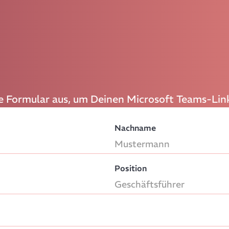
ze Formular aus, um Deinen Microsoft Teams-Link
Nachname
Position