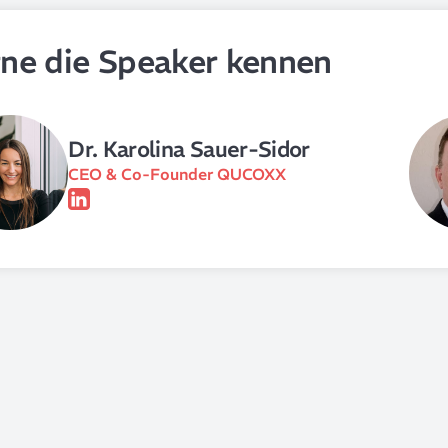
rne die Speaker kennen
Dr. Karolina Sauer-Sidor
CEO & Co-Founder QUCOXX