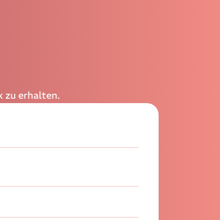
 zu erhalten.