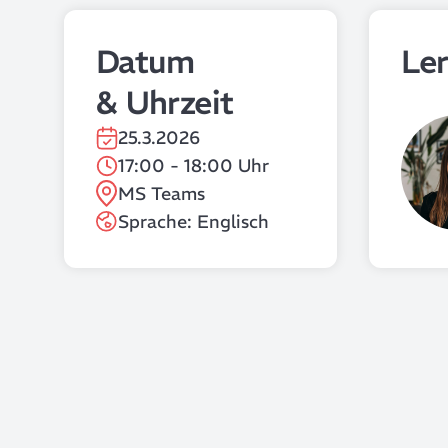
Datum
Le
& Uhrzeit
25.3.2026
17:00 - 18:00 Uhr
MS Teams
Sprache: Englisch