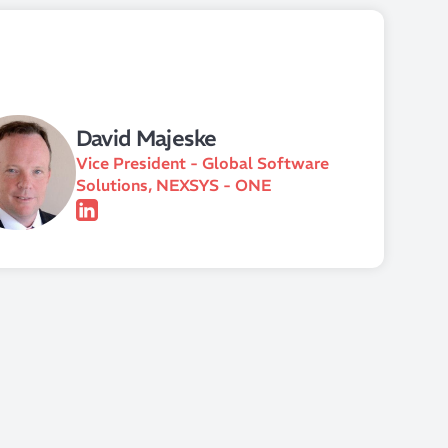
David Majeske
Vice President - Global Software
Solutions, NEXSYS - ONE